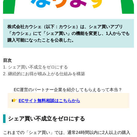
株式会社カウシェ（以下：カウシェ）は、シェア買いアプリ
「カウシェ」にて「シェア買い」の機能を変更し、1人からでも
購入可能になったことを公表した。
目次
1. シェア買い不成立をゼロにする
2. 継続的にお得が積み上がる仕組みを構築
EC運営のパートナー企業を紹介してもらえるって本当？
ECサイト無料相談はこちらから
シェア買い不成立をゼロにする
これまでの「シェア買い」では、通常24時間以内に2人以上の購入