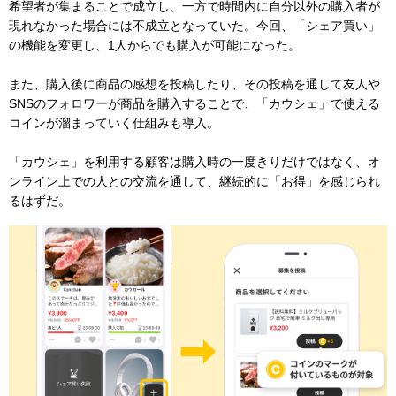
希望者が集まることで成立し、一方で時間内に自分以外の購入者が
現れなかった場合には不成立となっていた。今回、「シェア買い」
の機能を変更し、1人からでも購入が可能になった。
また、購入後に商品の感想を投稿したり、その投稿を通して友人や
SNSのフォロワーが商品を購入することで、「カウシェ」で使える
コインが溜まっていく仕組みも導入。
「カウシェ」を利用する顧客は購入時の一度きりだけではなく、オ
ンライン上での人との交流を通して、継続的に「お得」を感じられ
るはずだ。