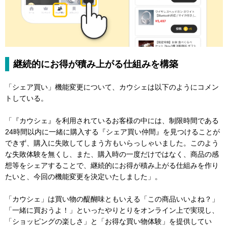
継続的にお得が積み上がる仕組みを構築
「シェア買い」機能変更について、カウシェは以下のようにコメン
トしている。
「『カウシェ』を利用されているお客様の中には、制限時間である
24時間以内に一緒に購入する『シェア買い仲間』を見つけることが
できず、購入に失敗してしまう方もいらっしゃいました。このよう
な失敗体験を無くし、また、購入時の一度だけではなく、商品の感
想等をシェアすることで、継続的にお得が積み上がる仕組みを作り
たいと、今回の機能変更を決定いたしました」。
「カウシェ」は買い物の醍醐味ともいえる「この商品いいよね？」
「一緒に買おうよ！」といったやりとりをオンライン上で実現し、
「ショッピングの楽しさ」と「お得な買い物体験」を提供してい