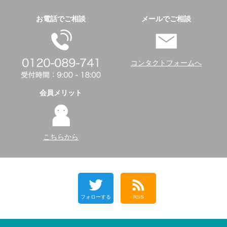
お電話でご相談
メールでご相談
コンタクトフォームへ
会員メリット
こちらから
フォローする
RSS