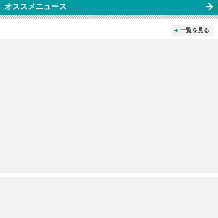
オススメニュース
一覧を見る