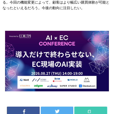
る。今回の機能変更によって、顧客はより幅広い購買体験が可能と
なったといえるだろう。今後の動向に注目したい。