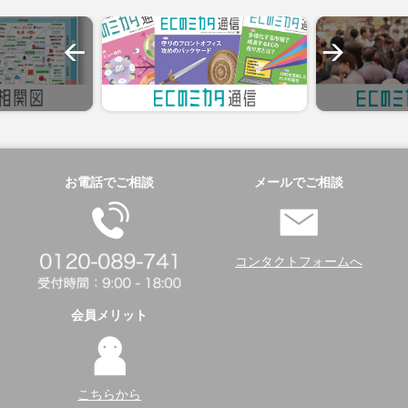
お電話でご相談
メールでご相談
コンタクトフォームへ
会員メリット
こちらから