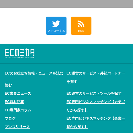
フォローする
RSS
ECのお役立ち情報・ニュースを読む
EC運営のサービス・外部パートナー
を探す
読む
EC業界ニュース
EC運営のサービス・ツールを探す
EC取材記事
EC専門ビジネスマッチング【カテゴ
EC専門家コラム
リから探す】
ブログ
EC専門ビジネスマッチング【企業一
プレスリリース
覧から探す】