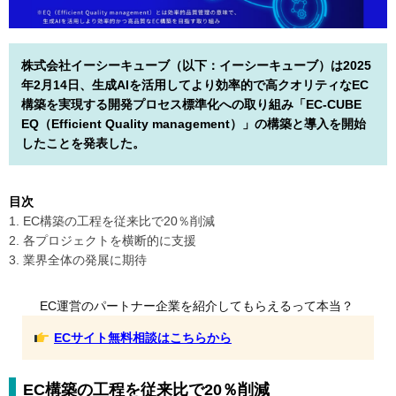
株式会社イーシーキューブ（以下：イーシーキューブ）は2025
年2月14日、生成AIを活用してより効率的で高クオリティなEC
構築を実現する開発プロセス標準化への取り組み「EC-CUBE
EQ（Efficient Quality management）」の構築と導入を開始
したことを発表した。
目次
1. EC構築の工程を従来比で20％削減
2. 各プロジェクトを横断的に支援
3. 業界全体の発展に期待
EC運営のパートナー企業を紹介してもらえるって本当？
ECサイト無料相談はこちらから
EC構築の工程を従来比で20％削減