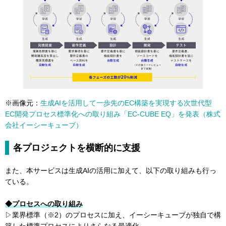
※画像元：
生成AIを活用して一歩先のEC構築を実現する次世代型
EC開発プロセス標準化への取り組み「EC-CUBE EQ」を発表（株式
会社イーシーキューブ）
各プロジェクトを横断的に支援
また、本サービスは生成AIの活用に加えて、以下の取り組みも行っ
ている。
◆プロセスへの取り組み
▷業界標準（※2）のプロセスに加え、イーシーキューブが独自で構