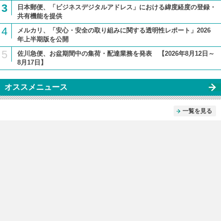
3
日本郵便、「ビジネスデジタルアドレス」における緯度経度の登録・
共有機能を提供
4
メルカリ、「安心・安全の取り組みに関する透明性レポート」2026
年上半期版を公開
5
佐川急便、お盆期間中の集荷・配達業務を発表 【2026年8月12日～
8月17日】
オススメニュース
一覧を見る