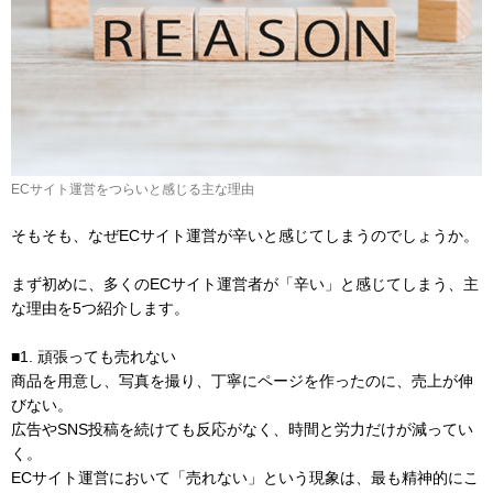
ECサイト運営をつらいと感じる主な理由
そもそも、なぜECサイト運営が辛いと感じてしまうのでしょうか。
まず初めに、多くのECサイト運営者が「辛い」と感じてしまう、主
な理由を5つ紹介します。
■1. 頑張っても売れない
商品を用意し、写真を撮り、丁寧にページを作ったのに、売上が伸
びない。
広告やSNS投稿を続けても反応がなく、時間と労力だけが減ってい
く。
ECサイト運営において「売れない」という現象は、最も精神的にこ