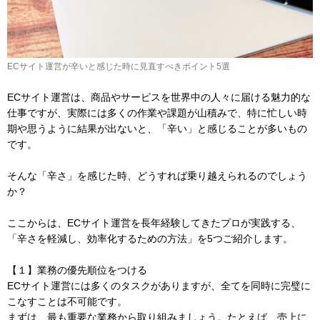
ECサイト運営が辛いと感じた時に見直すべきポイント5選
ECサイト運営は、商品やサービスを世界中の人々に届ける魅力的な
仕事ですが、実際には多くの作業や課題が山積みで、特に忙しい時
期や思うように結果が出ないと、「辛い」と感じることが多いもの
です。
そんな「辛さ」を感じた時、どうすれば乗り越えられるのでしょう
か？
ここからは、ECサイト運営を長年経験してきたプロが実践する、
「辛さを軽減し、効率化するための方法」を5つご紹介します。
【１】業務の優先順位をつける
ECサイト運営には多くのタスクがありますが、全てを同時に完璧に
こなすことは不可能です。
まずは、最も重要な業務から取り組みましょう。たとえば、売上に