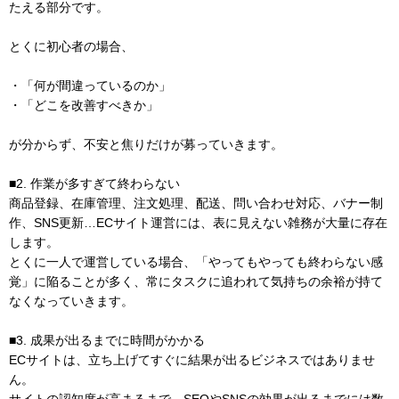
たえる部分です。
とくに初心者の場合、
・「何が間違っているのか」
・「どこを改善すべきか」
が分からず、不安と焦りだけが募っていきます。
■2. 作業が多すぎて終わらない
商品登録、在庫管理、注文処理、配送、問い合わせ対応、バナー制
作、SNS更新…ECサイト運営には、表に見えない雑務が大量に存在
します。
とくに一人で運営している場合、「やってもやっても終わらない感
覚」に陥ることが多く、常にタスクに追われて気持ちの余裕が持て
なくなっていきます。
■3. 成果が出るまでに時間がかかる
ECサイトは、立ち上げてすぐに結果が出るビジネスではありませ
ん。