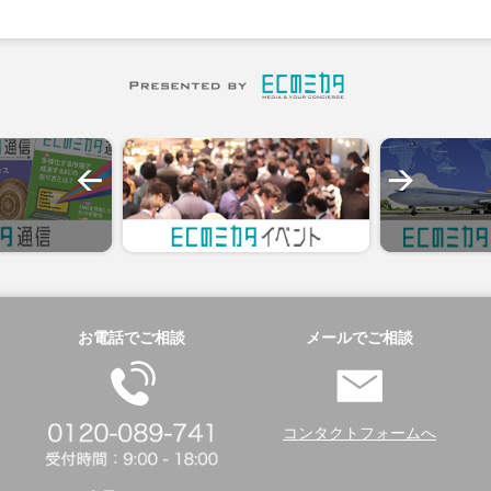
お電話でご相談
メールでご相談
コンタクトフォームへ