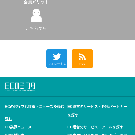
会員メリット
こちらから
フォローする
RSS
ECのお役立ち情報・ニュースを読む
EC運営のサービス・外部パートナー
を探す
読む
EC業界ニュース
EC運営のサービス・ツールを探す