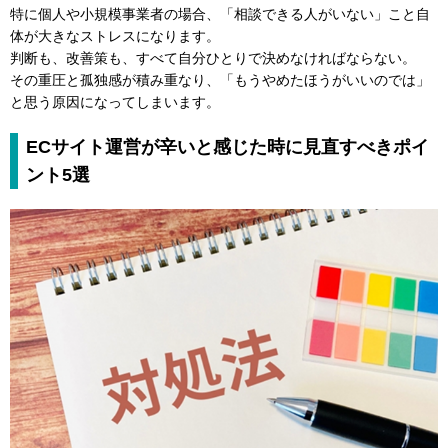
特に個人や小規模事業者の場合、「相談できる人がいない」こと自
体が大きなストレスになります。
判断も、改善策も、すべて自分ひとりで決めなければならない。
その重圧と孤独感が積み重なり、「もうやめたほうがいいのでは」
と思う原因になってしまいます。
ECサイト運営が辛いと感じた時に見直すべきポイ
ント5選