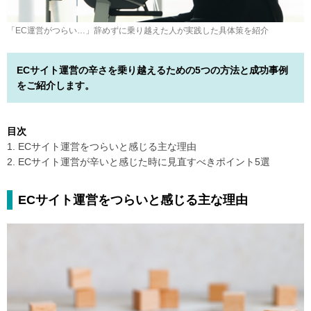
「EC運営がつらい…」辞めずに乗り越えた人が実践した具体策を紹介
ECサイト運営の辛さを乗り越えるための5つの方法と成功事例
をご紹介します。
目次
1. ECサイト運営をつらいと感じる主な理由
2. ECサイト運営が辛いと感じた時に見直すべきポイント5選
ECサイト運営をつらいと感じる主な理由