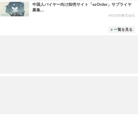
中国人バイヤー向け卸売サイト「ezOrder」サプライヤ
募集...
HOUSEI株式会社
一覧を見る