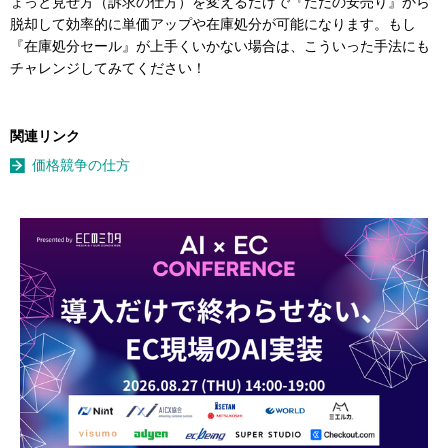
ょっと見せ方（訴求の仕方）を変えるだけで『ただの安売り』から
脱却して効率的に単価アップや在庫処分が可能になります。もし
『在庫処分セール』が上手くいかない場合は、こういった手法にも
チャレンジしてみてください！
関連リンク
価格競争の仕方