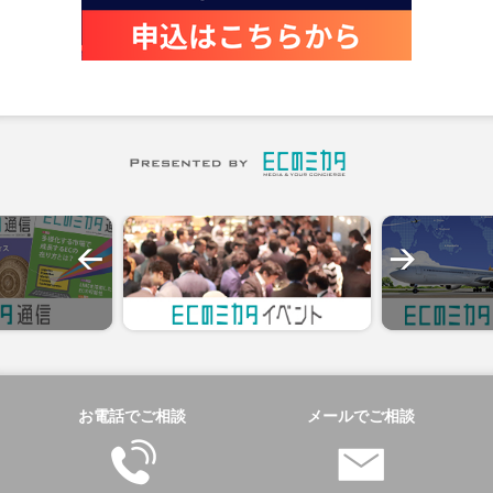
お電話でご相談
メールでご相談