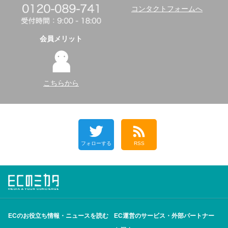
コンタクトフォームへ
会員メリット
こちらから
フォローする
RSS
ECのお役立ち情報・ニュースを読む
EC運営のサービス・外部パートナー