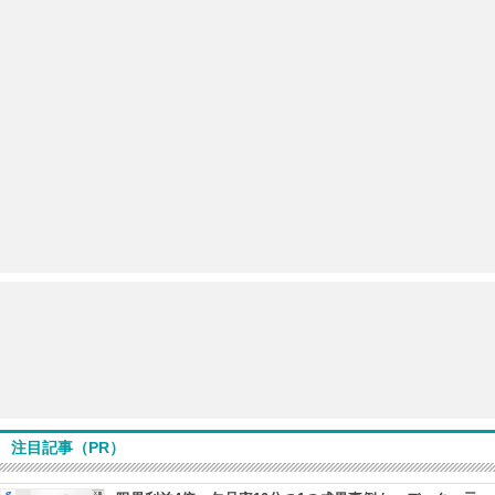
注目記事（PR）