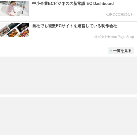
中小企業ECビジネスの新常識 EC-Dashboard
KUROCO株式会社
自社でも複数ECサイトを運営している制作会社
株式会社Home Page Shop
一覧を見る