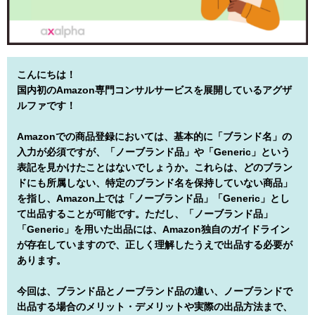
こんにちは！
国内初のAmazon専門コンサルサービスを展開しているアグザ
ルファです！
Amazonでの商品登録においては、基本的に「ブランド名」の
入力が必須ですが、「ノーブランド品」や「Generic」という
表記を見かけたことはないでしょうか。これらは、どのブラン
ドにも所属しない、特定のブランド名を保持していない商品」
を指し、Amazon上では「ノーブランド品」「Generic」とし
て出品することが可能です。ただし、「ノーブランド品」
「Generic」を用いた出品には、Amazon独自のガイドライン
が存在していますので、正しく理解したうえで出品する必要が
あります。
今回は、ブランド品とノーブランド品の違い、ノーブランドで
出品する場合のメリット・デメリットや実際の出品方法まで、