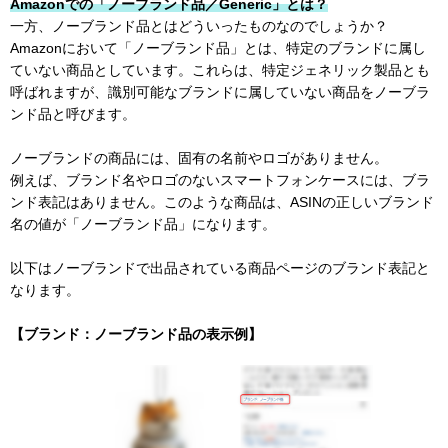
Amazonでの「ノーブランド品／Generic」とは？
一方、ノーブランド品とはどういったものなのでしょうか？
Amazonにおいて「ノーブランド品」とは、特定のブランドに属し
ていない商品としています。これらは、特定ジェネリック製品とも
呼ばれますが、識別可能なブランドに属していない商品をノーブラ
ンド品と呼びます。
ノーブランドの商品には、固有の名前やロゴがありません。
例えば、ブランド名やロゴのないスマートフォンケースには、ブラ
ンド表記はありません。このような商品は、ASINの正しいブランド
名の値が「ノーブランド品」になります。
以下はノーブランドで出品されている商品ページのブランド表記と
なります。
【ブランド：ノーブランド品の表示例】