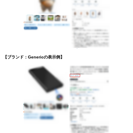
【ブランド：Genericの表示例】