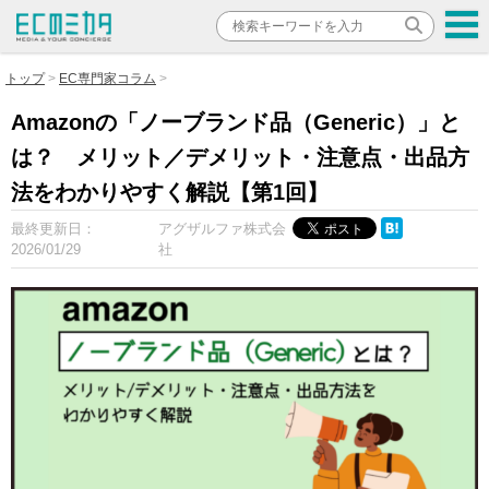
トップ
EC専門家コラム
Amazonの「ノーブランド品（Generic）」と
は？ メリット／デメリット・注意点・出品方
法をわかりやすく解説【第1回】
最終更新日：
アグザルファ株式会
2026/01/29
社