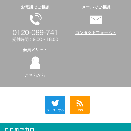
お電話でご相談
メールでご相談
コンタクトフォームへ
会員メリット
こちらから
フォローする
RSS