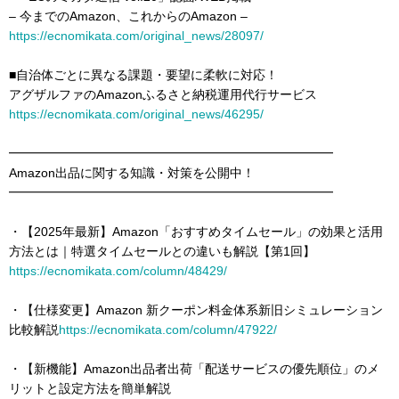
– 今までのAmazon、これからのAmazon –
https://ecnomikata.com/original_news/28097/
■自治体ごとに異なる課題・要望に柔軟に対応！
アグザルファのAmazonふるさと納税運用代行サービス
https://ecnomikata.com/original_news/46295/
━━━━━━━━━━━━━━━━━━━━━━━━━━
Amazon出品に関する知識・対策を公開中！
━━━━━━━━━━━━━━━━━━━━━━━━━━
・【2025年最新】Amazon「おすすめタイムセール」の効果と活用
方法とは｜特選タイムセールとの違いも解説【第1回】
https://ecnomikata.com/column/48429/
・【仕様変更】Amazon 新クーポン料金体系新旧シミュレーション
比較解説
https://ecnomikata.com/column/47922/
・【新機能】Amazon出品者出荷「配送サービスの優先順位」のメ
リットと設定方法を簡単解説