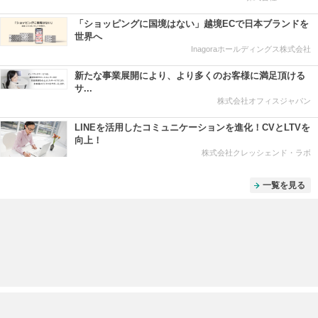
「ショッピングに国境はない」越境ECで日本ブランドを
世界へ
Inagoraホールディングス株式会社
新たな事業展開により、より多くのお客様に満足頂ける
サ...
株式会社オフィスジャパン
LINEを活用したコミュニケーションを進化！CVとLTVを
向上！
株式会社クレッシェンド・ラボ
一覧を見る