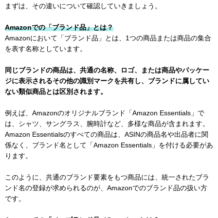
まずは、その違いについて確認していきましょう。
Amazonでの「ブランド品」とは？
Amazonにおいて「ブランド品」とは、1つの商品または商品の集合
を表す名称としています。
同じブランドの商品は、共通の名称、ロゴ、または商品やパッケー
ジに表示されるその他の識別マークを共有し、ブランドに属してい
ない類似商品とは区別されます。
例えば、Amazonのオリジナルブランド「Amazon Essentials」で
は、シャツ、サングラス、腕時計など、多様な商品が含まれます。
Amazon Essentialsのすべての商品は、ASINの商品名や出品者に関
係なく、ブランド名として「Amazon Essentials」を付ける必要があ
ります。
このように、共通のブランド要素をもつ商品には、統一されたブラ
ンド名の登録が求められるのが、Amazonでのブランド品の扱い方
です。