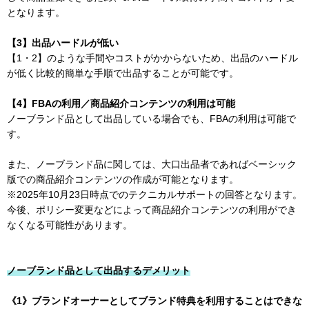
となります。
【3】出品ハードルが低い
【1・2】のような手間やコストがかからないため、出品のハードル
が低く比較的簡単な手順で出品することが可能です。
【4】FBAの利用／商品紹介コンテンツの利用は可能
ノーブランド品として出品している場合でも、FBAの利用は可能で
す。
また、ノーブランド品に関しては、大口出品者であればベーシック
版での商品紹介コンテンツの作成が可能となります。
※2025年10月23日時点でのテクニカルサポートの回答となります。
今後、ポリシー変更などによって商品紹介コンテンツの利用ができ
なくなる可能性があります。
ノーブランド品として出品するデメリット
《1》ブランドオーナーとしてブランド特典を利用することはできな