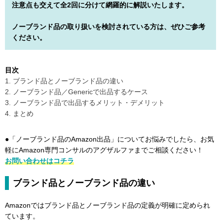
注意点も交えて全2回に分けて網羅的に解説いたします。
ノーブランド品の取り扱いを検討されている方は、ぜひご参考
ください。
目次
1. ブランド品とノーブランド品の違い
2. ノーブランド品／Genericで出品するケース
3. ノーブランド品で出品するメリット・デメリット
4. まとめ
●「ノーブランド品のAmazon出品」についてお悩みでしたら、お気
軽にAmazon専門コンサルのアグザルファまでご相談ください！
お問い合わせはコチラ
ブランド品とノーブランド品の違い
Amazonではブランド品とノーブランド品の定義が明確に定められ
ています。