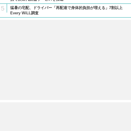
5
猛暑の宅配、ドライバー「再配達で身体的負担が増える」7割以上
Every WiLL調査