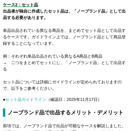
ケース2：セット品
出品者が独自に作成したセット品は、「ノーブランド品」として出
品する必要があります。
単品出品されている異なる商品を、まとめてセット品として出品す
るケースです。ガイドライン上では、ノーブランド品として商品登
録することになっています。
例：それぞれ単品出品されている異なるA商品とB商品
→ 二つをまとめてセットにし、「ノーブランド品」として出品す
る
セット品については詳細にガイドラインが定められておりますの
で、以下をご参考ください。
●
セット品ガイドライン
（確認日：2025年11月17日）
ノーブランド品で出品するメリット・デメリット
前項では、ノーブランド品で出品が可能なケースを解説しました。