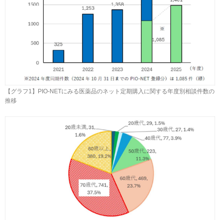
【グラフ1】PIO-NETにみる医薬品のネット定期購入に関する年度別相談件数の
推移