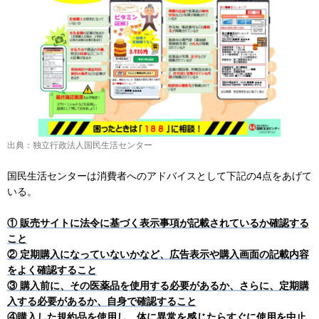
出典：独立行政法人国民生活センター
国民生活センターは消費者へのアドバイスとして下記の4点をあげて
いる。
① 販売サイトに法令に基づく表示事項が記載されているか確認する
こと
② 定期購入になっていないかなど、広告表示や購入画面の記載内容
をよく確認すること
③ 購入前に、その医薬品を使用する必要があるか、さらに、定期購
入する必要があるか、自身で確認すること
④購入した規約品を使用し、体に異常を感じたらすぐに使用を中止