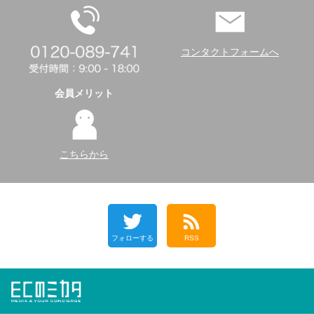
コンタクトフォームへ
会員メリット
こちらから
フォローする
RSS