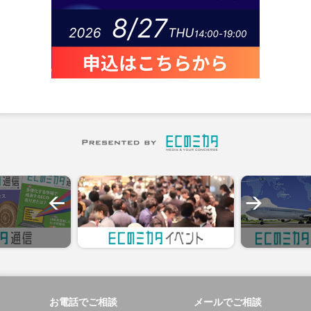
お電話でご相談
メールでご相談