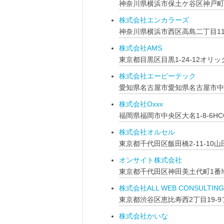
神奈川県横浜市保土ケ谷区神戸町
株式会社エンカラーズ
神奈川県横浜市西区高島二丁目11
株式会社AMS
東京都目黒区目黒1-24-12オリ
株式会社エーピーテック
愛知県名古屋市愛知県名古屋市中村
株式会社Oxxx
福岡県福岡市中央区大名1-8-6HC
株式会社オルセル
東京都千代田区飯田橋2-11-10
オンサイト株式会社
東京都千代田区神田美土代町1番地WORK
株式会社ALL WEB CONSULTING
東京都渋谷区恵比寿西2丁目19-9
株式会社かいな