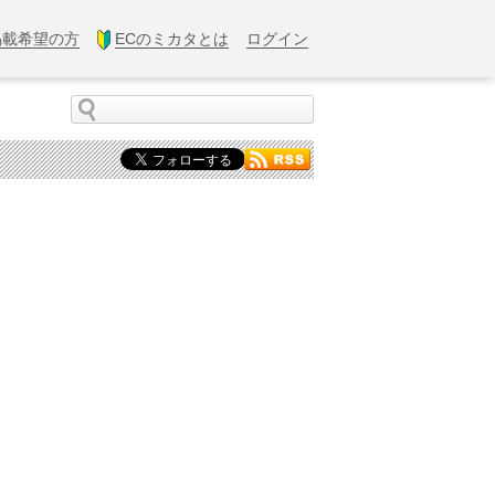
掲載希望の方
ECのミカタとは
ログイン