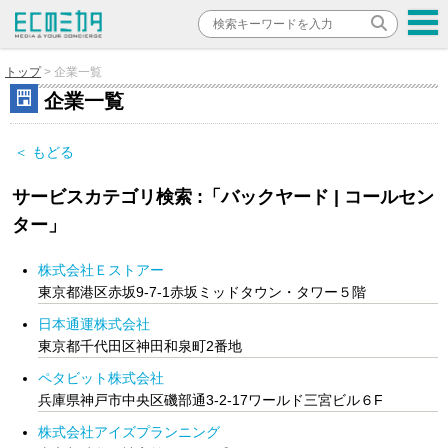
トップ
企業一覧
企業一覧
＜ もどる
サービスカテゴリ検索 :「バックヤード | コールセン
ター」
株式会社Ｅストアー
東京都港区赤坂9-7-1赤坂ミッドタウン・タワー５階
日本通運株式会社
東京都千代田区神田和泉町2番地
ペタビット株式会社
兵庫県神戸市中央区磯部通3‐2‐17ワールド三宮ビル６F
株式会社アイズプランニング