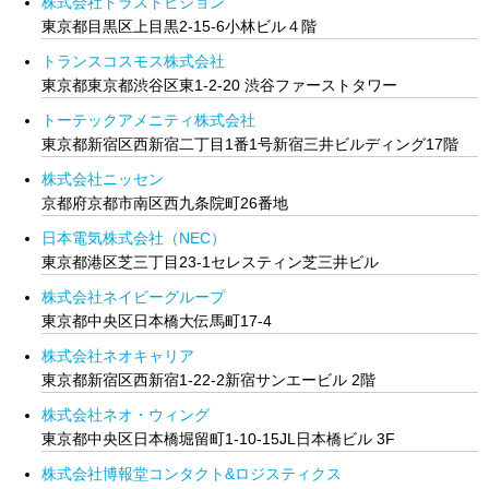
株式会社トラストビジョン
東京都目黒区上目黒2-15-6小林ビル４階
トランスコスモス株式会社
東京都東京都渋谷区東1-2-20 渋谷ファーストタワー
トーテックアメニティ株式会社
東京都新宿区西新宿二丁目1番1号新宿三井ビルディング17階
株式会社ニッセン
京都府京都市南区西九条院町26番地
日本電気株式会社（NEC）
東京都港区芝三丁目23-1セレスティン芝三井ビル
株式会社ネイビーグループ
東京都中央区日本橋大伝馬町17-4
株式会社ネオキャリア
東京都新宿区西新宿1-22-2新宿サンエービル 2階
株式会社ネオ・ウィング
東京都中央区日本橋堀留町1-10-15JL日本橋ビル 3F
株式会社博報堂コンタクト&ロジスティクス