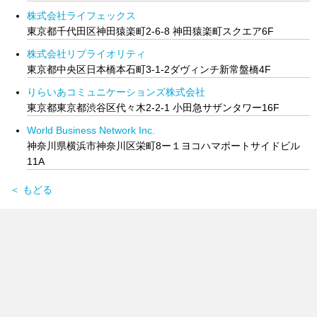
株式会社ライフェックス
東京都千代田区神田猿楽町2-6-8 神田猿楽町スクエア6F
株式会社リプライオリティ
東京都中央区日本橋本石町3-1-2ダヴィンチ新常盤橋4F
りらいあコミュニケーションズ株式会社
東京都東京都渋谷区代々木2-2-1 小田急サザンタワー16F
World Business Network Inc.
神奈川県横浜市神奈川区栄町8ー１ヨコハマポートサイドビル
11A
＜ もどる